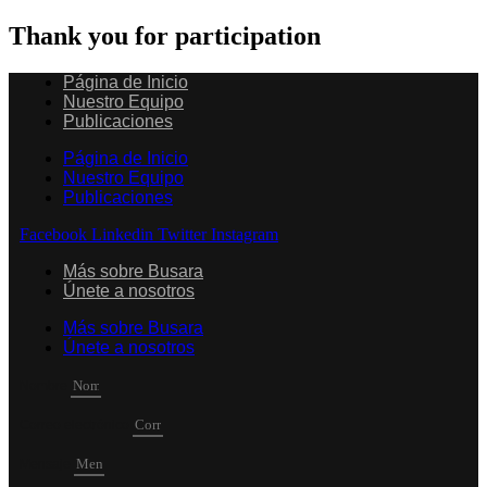
Thank you for participation
Página de Inicio
Nuestro Equipo
Publicaciones
Página de Inicio
Nuestro Equipo
Publicaciones
Facebook
Linkedin
Twitter
Instagram
Más sobre Busara
Únete a nosotros
Más sobre Busara
Únete a nosotros
Nombre
Correo electrónico
Mensaje